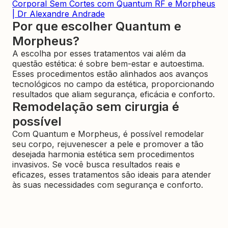
Corporal Sem Cortes com Quantum RF e Morpheus
| Dr Alexandre Andrade
Por que escolher Quantum e
Morpheus?
A escolha por esses tratamentos vai além da
questão estética: é sobre bem-estar e autoestima.
Esses procedimentos estão alinhados aos avanços
tecnológicos no campo da estética, proporcionando
resultados que aliam segurança, eficácia e conforto.
Remodelação sem cirurgia é
possível
Com Quantum e Morpheus, é possível remodelar
seu corpo, rejuvenescer a pele e promover a tão
desejada harmonia estética sem procedimentos
invasivos. Se você busca resultados reais e
eficazes, esses tratamentos são ideais para atender
às suas necessidades com segurança e conforto.