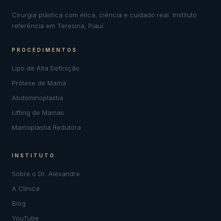
Cirurgia plástica com ética, ciência e cuidado real. Instituto
referência em Teresina, Piauí.
PROCEDIMENTOS
Lipo de Alta Definição
Prótese de Mama
Abdominoplastia
Lifting de Mamas
Mamoplastia Redutora
INSTITUTO
Sobre o Dr. Alexandre
A Clínica
Blog
YouTube