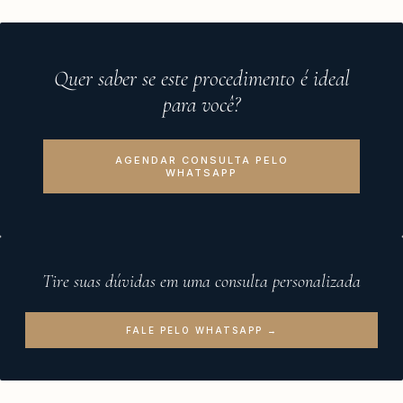
Quer saber se este procedimento é ideal
para você?
AGENDAR CONSULTA PELO
WHATSAPP
Tire suas dúvidas em uma consulta personalizada
FALE PELO WHATSAPP →