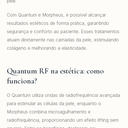
pele.
Com Quantum e Morpheus, é possível alcançar
resultados estéticos de forma prática, garantindo
segurança e conforto ao paciente. Esses tratamentos
atuam diretamente nas camadas da pele, estimulando
colágeno e melhorando a elasticidade.
Quantum RF na estética: como
funciona?
O Quantum utiliza ondas de radiofrequência avançada
para estimular as células da pele, enquanto o
Morpheus combina microagulhamento e
radiofrequência, proporcionando um efeito lifting sem