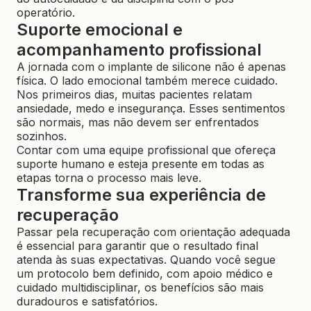
operatório.
Suporte emocional e
acompanhamento profissional
A jornada com o implante de silicone não é apenas
física. O lado emocional também merece cuidado.
Nos primeiros dias, muitas pacientes relatam
ansiedade, medo e insegurança. Esses sentimentos
são normais, mas não devem ser enfrentados
sozinhos.
Contar com uma equipe profissional que ofereça
suporte humano e esteja presente em todas as
etapas torna o processo mais leve.
Transforme sua experiência de
recuperação
Passar pela recuperação com orientação adequada
é essencial para garantir que o resultado final
atenda às suas expectativas. Quando você segue
um protocolo bem definido, com apoio médico e
cuidado multidisciplinar, os benefícios são mais
duradouros e satisfatórios.