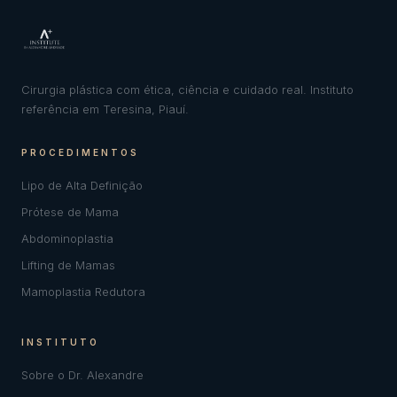
Cirurgia plástica com ética, ciência e cuidado real. Instituto
referência em Teresina, Piauí.
PROCEDIMENTOS
Lipo de Alta Definição
Prótese de Mama
Abdominoplastia
Lifting de Mamas
Mamoplastia Redutora
INSTITUTO
Sobre o Dr. Alexandre