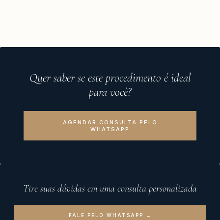
Quer saber se este procedimento é ideal
para você?
AGENDAR CONSULTA PELO
WHATSAPP
Tire suas dúvidas em uma consulta personalizada
FALE PELO WHATSAPP →