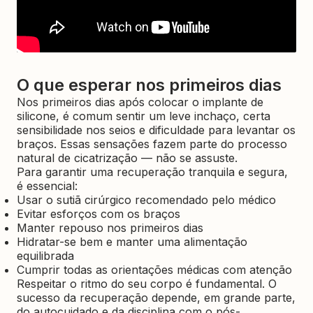
O que esperar nos primeiros dias
Nos primeiros dias após colocar o implante de
silicone, é comum sentir um leve inchaço, certa
sensibilidade nos seios e dificuldade para levantar os
braços. Essas sensações fazem parte do processo
natural de cicatrização — não se assuste.
Para garantir uma recuperação tranquila e segura,
é essencial:
Usar o sutiã cirúrgico recomendado pelo médico
Evitar esforços com os braços
Manter repouso nos primeiros dias
Hidratar-se bem e manter uma alimentação
equilibrada
Cumprir todas as orientações médicas com atenção
Respeitar o ritmo do seu corpo é fundamental. O
sucesso da recuperação depende, em grande parte,
do autocuidado e da disciplina com o pós-