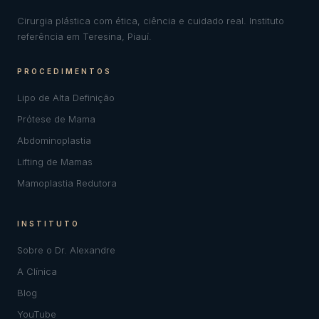
Cirurgia plástica com ética, ciência e cuidado real. Instituto
referência em Teresina, Piauí.
PROCEDIMENTOS
Lipo de Alta Definição
Prótese de Mama
Abdominoplastia
Lifting de Mamas
Mamoplastia Redutora
INSTITUTO
Sobre o Dr. Alexandre
A Clínica
Blog
YouTube