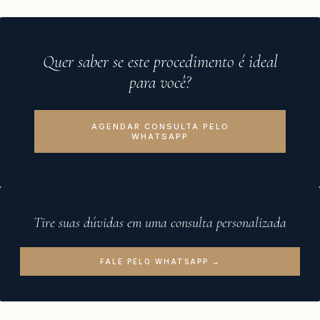
Quer saber se este procedimento é ideal
para você?
AGENDAR CONSULTA PELO
WHATSAPP
Tire suas dúvidas em uma consulta personalizada
FALE PELO WHATSAPP →