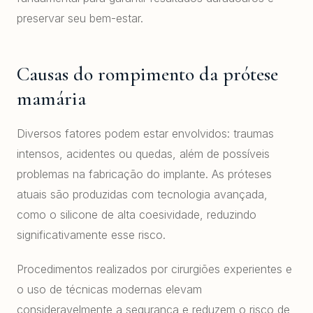
preservar seu bem-estar.
Causas do rompimento da prótese
mamária
Diversos fatores podem estar envolvidos: traumas
intensos, acidentes ou quedas, além de possíveis
problemas na fabricação do implante. As próteses
atuais são produzidas com tecnologia avançada,
como o silicone de alta coesividade, reduzindo
significativamente esse risco.
Procedimentos realizados por cirurgiões experientes e
o uso de técnicas modernas elevam
consideravelmente a segurança e reduzem o risco de