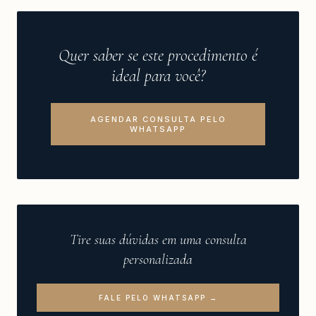
Quer saber se este procedimento é
ideal para você?
AGENDAR CONSULTA PELO
WHATSAPP
Tire suas dúvidas em uma consulta
personalizada
FALE PELO WHATSAPP →