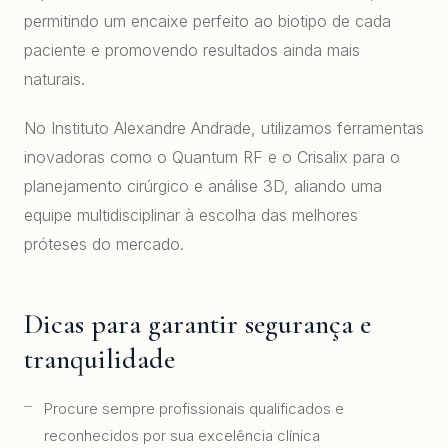
permitindo um encaixe perfeito ao biotipo de cada
paciente e promovendo resultados ainda mais
naturais.
No Instituto Alexandre Andrade, utilizamos ferramentas
inovadoras como o Quantum RF e o Crisalix para o
planejamento cirúrgico e análise 3D, aliando uma
equipe multidisciplinar à escolha das melhores
próteses do mercado.
Dicas para garantir segurança e
tranquilidade
Procure sempre profissionais qualificados e
reconhecidos por sua excelência clínica