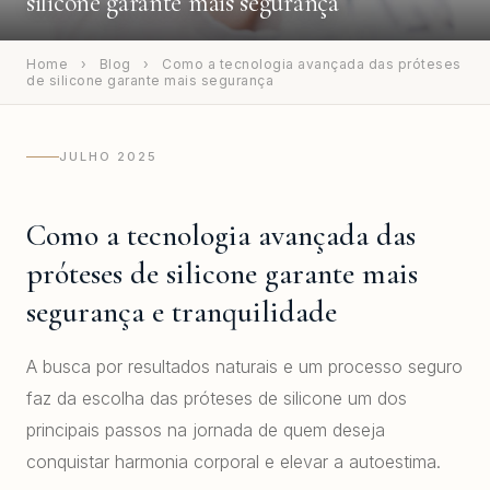
silicone garante mais segurança
Home
›
Blog
›
Como a tecnologia avançada das próteses
de silicone garante mais segurança
JULHO 2025
Como a tecnologia avançada das
próteses de silicone garante mais
segurança e tranquilidade
A busca por resultados naturais e um processo seguro
faz da escolha das próteses de silicone um dos
principais passos na jornada de quem deseja
conquistar harmonia corporal e elevar a autoestima.