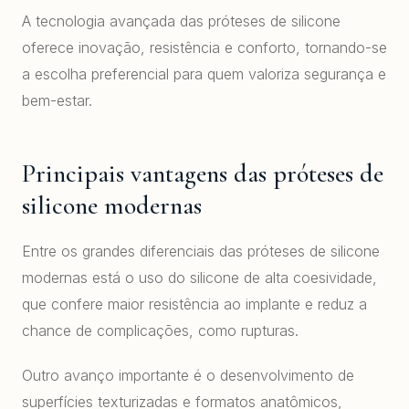
A tecnologia avançada das próteses de silicone
oferece inovação, resistência e conforto, tornando-se
a escolha preferencial para quem valoriza segurança e
bem-estar.
Principais vantagens das próteses de
silicone modernas
Entre os grandes diferenciais das próteses de silicone
modernas está o uso do silicone de alta coesividade,
que confere maior resistência ao implante e reduz a
chance de complicações, como rupturas.
Outro avanço importante é o desenvolvimento de
superfícies texturizadas e formatos anatômicos,