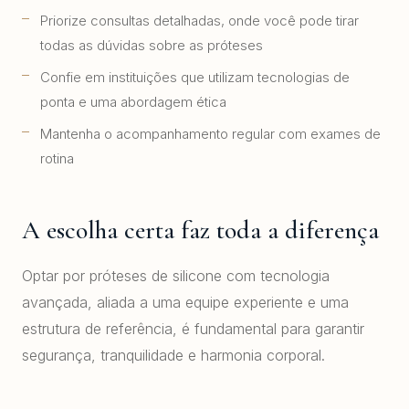
Priorize consultas detalhadas, onde você pode tirar
todas as dúvidas sobre as próteses
Confie em instituições que utilizam tecnologias de
ponta e uma abordagem ética
Mantenha o acompanhamento regular com exames de
rotina
A escolha certa faz toda a diferença
Optar por próteses de silicone com tecnologia
avançada, aliada a uma equipe experiente e uma
estrutura de referência, é fundamental para garantir
segurança, tranquilidade e harmonia corporal.